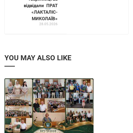
відвідали ПРАТ
«ЛАКТАЛІС-
МИКОЛАЇВ»
28.05.2026
YOU MAY ALSO LIKE