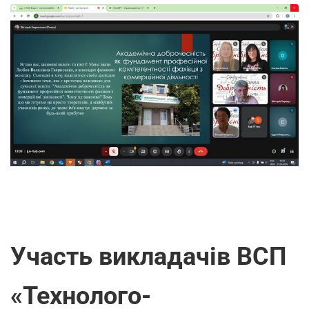
Участь викладачів ВСП
«Технолого-