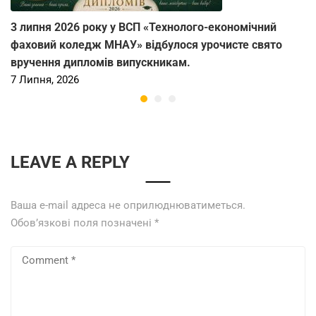
3 липня 2026 року у ВСП «Технолого-економічний
фаховий коледж МНАУ» відбулося урочисте свято
вручення дипломів випускникам.
7 Липня, 2026
LEAVE A REPLY
Ваша e-mail адреса не оприлюднюватиметься.
Обов’язкові поля позначені
*