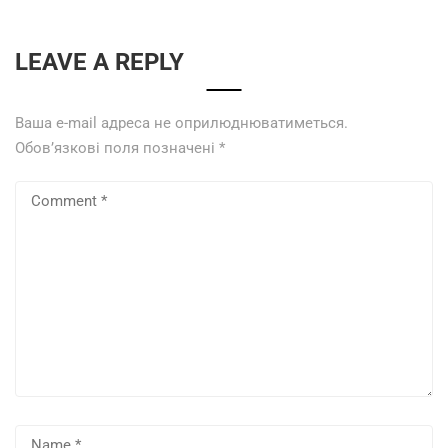
LEAVE A REPLY
Ваша e-mail адреса не оприлюднюватиметься.
Обов’язкові поля позначені
*